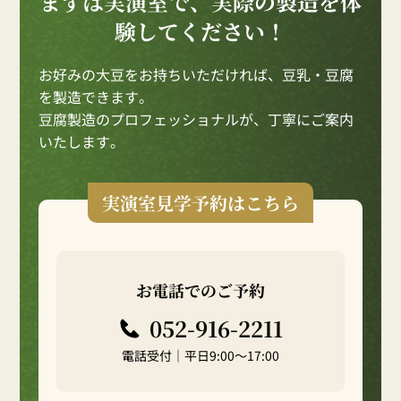
まずは実演室で、実際の製造を体
験してください！
お好みの大豆をお持ちいただければ、豆乳・豆腐
を製造できます。
豆腐製造のプロフェッショナルが、丁寧にご案内
いたします。
実演室見学予約はこちら
お電話でのご予約
052-916-2211
電話受付｜平日9:00～17:00