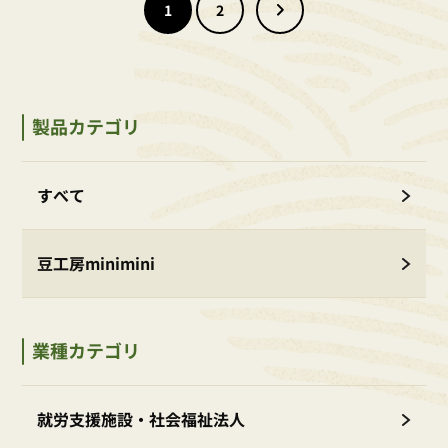
1
2
»
製品カテゴリ
すべて
豆工房minimini
業種カテゴリ
就労支援施設・社会福祉法人