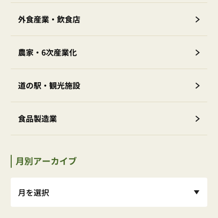
外食産業・飲食店
農家・6次産業化
道の駅・観光施設
食品製造業
月別アーカイブ