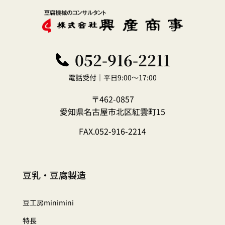
052-916-2211
電話受付｜平日9:00～17:00
〒462-0857
愛知県名古屋市北区紅雲町15
FAX.052-916-2214
豆乳・豆腐製造
豆工房minimini
特長