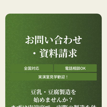
お問い合わせ
・資料請求
全国対応
電話相談OK
実演室見学歓迎！
豆乳・豆腐製造を
始めませんか？