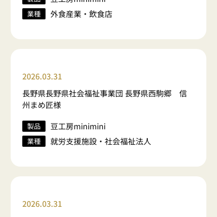
外食産業・飲食店
業種
2026.03.31
長野県長野県社会福祉事業団 長野県西駒郷 信
州まめ匠様
豆工房minimini
製品
就労支援施設・社会福祉法人
業種
2026.03.31