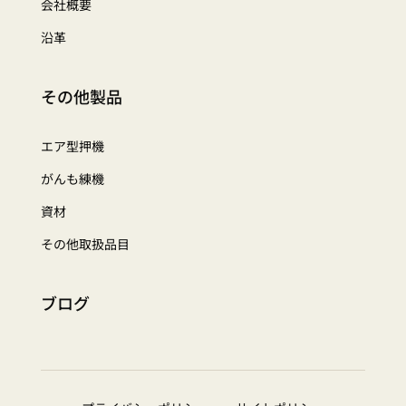
会社概要
沿革
その他製品
エア型押機
がんも練機
資材
その他取扱品目
ブログ