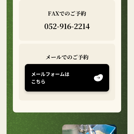
FAXでのご予約
052-916-2214
メールでのご予約
メールフォームは
こちら